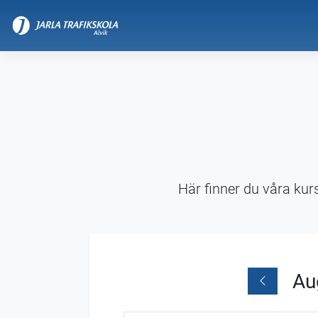
Här finner du våra kur
Au