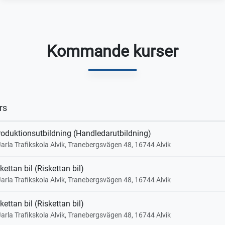
Kommande kurser
rs
roduktionsutbildning (Handledarutbildning)
Jarla Trafikskola Alvik, Tranebergsvägen 48, 16744 Alvik
kettan bil (Riskettan bil)
Jarla Trafikskola Alvik, Tranebergsvägen 48, 16744 Alvik
kettan bil (Riskettan bil)
Jarla Trafikskola Alvik, Tranebergsvägen 48, 16744 Alvik