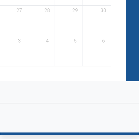
27
28
29
30
3
4
5
6